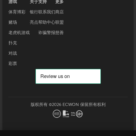
游戏
关于
支持
更多
体育博彩
银行
联系我们
商店
赌场
亮点
帮助中心
联盟
老虎机游戏
诈骗警报
慈善
扑克
对战
彩票
版权所有 ©2026 ECWON 保留所有权利