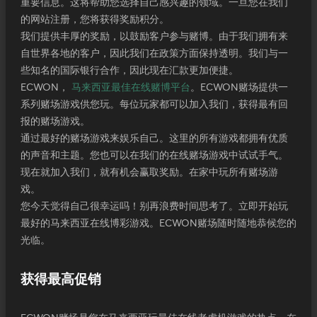
重要信息。这将帮助您选择自己感兴趣的领域。一旦您在我们
的网站注册，您将获得奖励积分。
我们提供丰厚的奖励，以鼓励客户参与赌博。由于我们拥有来
自世界各地的客户，因此我们在政策方面保持透明。我们与一
些知名的国际银行合作，因此现在汇款更加便捷。
ECWON，
马来西亚最佳在线赌博平台
。ECWON赌场提供一
系列赌场游戏供您玩。每位玩家都可以加入我们，获得最有回
报的赌场游戏。
通过最好的赌场游戏来娱乐自己。这里的所有游戏都拥有优质
的声音和主题。您也可以在我们的在线赌场游戏中试试手气。
现在就加入我们，就有机会赢取奖励。在家中玩所有赌场游
戏。
您今天觉得自己很幸运吗！别再浪费时间思考了。立即开始玩
最好的马来西亚在线博彩游戏。ECWON赌场随时随地恭候您的
光临。
获得最高促销