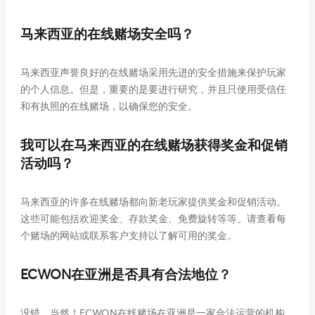
马来西亚的在线赌场安全吗？
马来西亚声誉良好的在线赌场采用先进的安全措施来保护玩家
的个人信息。但是，重要的是要进行研究，并且只使用受信任
和有执照的在线赌场，以确保您的安全。
我可以在马来西亚的在线赌场获得奖金和促销
活动吗？
马来西亚的许多在线赌场都向新老玩家提供奖金和促销活动。
这些可能包括欢迎奖金、存款奖金、免费旋转等等。请查看每
个赌场的网站或联系客户支持以了解可用的奖金。
ECWON在亚洲是否具有合法地位？
没错，当然！ECWON在线赌场在亚洲是一家合法运营的机构。