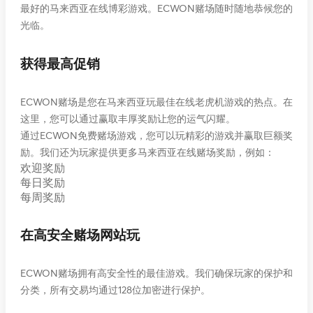
最好的马来西亚在线博彩游戏。ECWON赌场随时随地恭候您的
光临。
获得最高促销
ECWON赌场是您在马来西亚玩最佳在线老虎机游戏的热点。在
这里，您可以通过赢取丰厚奖励让您的运气闪耀。
通过ECWON免费赌场游戏，您可以玩精彩的游戏并赢取巨额奖
励。我们还为玩家提供更多马来西亚在线赌场奖励，例如：
欢迎奖励
每日奖励
每周奖励
在高安全赌场网站玩
ECWON赌场拥有高安全性的最佳游戏。我们确保玩家的保护和
分类，所有交易均通过128位加密进行保护。