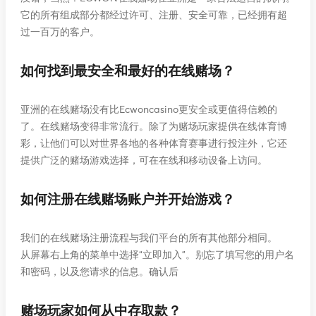
它的所有组成部分都经过许可、注册、安全可靠，已经拥有超
过一百万的客户。
如何找到最安全和最好的在线赌场？
亚洲的在线赌场没有比Ecwoncasino更安全或更值得信赖的
了。在线赌场变得非常流行。除了为赌场玩家提供在线体育博
彩，让他们可以对世界各地的各种体育赛事进行投注外，它还
提供广泛的赌场游戏选择，可在在线和移动设备上访问。
如何注册在线赌场账户并开始游戏？
我们的在线赌场注册流程与我们平台的所有其他部分相同。
从屏幕右上角的菜单中选择“立即加入”。别忘了填写您的用户名
和密码，以及您请求的信息。确认后
赌场玩家如何从中存取款？