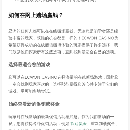
如何在网上赌场赢钱？
亚洲的任何人都可以在在线赌场赢钱。无论您是初学者还是经
验丰富的玩家，获胜的机会都是一样的！ECWON CASINO为
希望获得成功的在线赌场赌博体验的玩家提供了许多选择，我
们鼓励他们探索所有这些选项，直到找到最适合自己的选项。
选择最适合您的游戏
您可以在ECWON CASINO选择海量的在线赌场游戏，因此您
一定会找到玩家喜欢的！选择那些赢得您芳心并专注于它们的
游戏。尽可能多地尝试。
始终查看新的促销或奖金
玩家对在线赌场的最新促销活动感兴趣。作为我们赌场的一
员，您将获得各种促销活动，例如
欢迎奖金
、重新加载奖金、