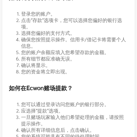
登录您的账户。
点击“存款”选项卡，您可以选择您偏好的银行选
项。
选择您偏好的支付方式。
确保您按照提示操作。信用卡/借记卡将需要个人
信息。
您的账户余额应填入您希望存款的金额。
所有细节都应准确无误。
确认将显示。
您的资金将立即出现。
如何在Ecwon赌场提款？
您可以通过登录访问您账户的银行部分。
应选择“提款”选项。
一旦赌场玩家输入他们希望处理的金额，请按照
提示操作。
确认所有详细信息后，点击确认。
您的系统可能具有不同的待处理时间。