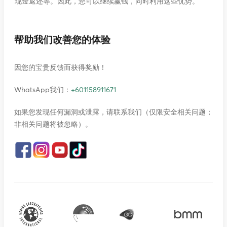
现金返还等。因此，您可以继续赢钱，同时利用这些优势。
帮助我们改善您的体验
因您的宝贵反馈而获得奖励！
WhatsApp我们：
+601158911671
如果您发现任何漏洞或泄露，请联系我们（仅限安全相关问题；
非相关问题将被忽略）。