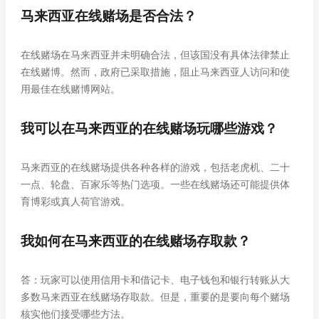
马来西亚在线赌场是否合法？
在线赌场在马来西亚并未明确合法，但该国没有具体法律禁止
在线赌博。然而，政府已采取措施，阻止马来西亚人访问和使
用最佳在线赌博网站。
我可以在马来西亚的在线赌场玩哪些游戏？
马来西亚的在线赌场提供各种各样的游戏，包括老虎机、二十
一点、轮盘、百家乐等热门选项。一些在线赌场还可能提供体
育博彩或真人荷官游戏。
我如何在马来西亚的在线赌场存取款？
答：玩家可以使用信用卡和借记卡、电子钱包和银行转账从大
多数马来西亚在线赌场存取款。但是，重要的是要向每个赌场
核实他们接受哪些方法。