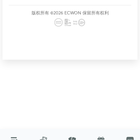
版权所有 ©2026 ECWON 保留所有权利