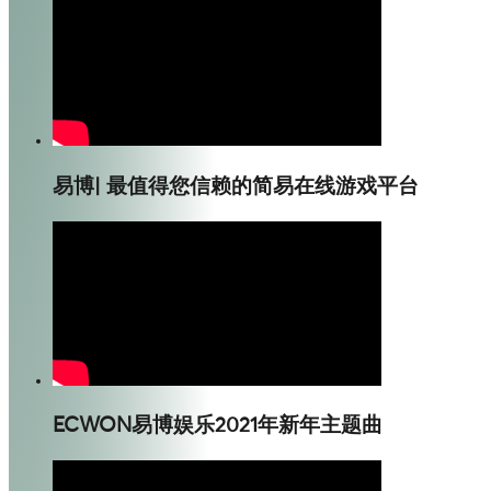
易博| 最值得您信赖的简易在线游戏平台
ECWON易博娱乐2021年新年主题曲