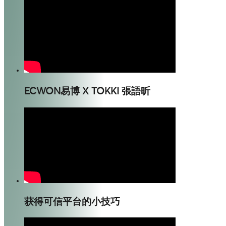
ECWON易博 X TOKKI 張語昕
获得可信平台的小技巧