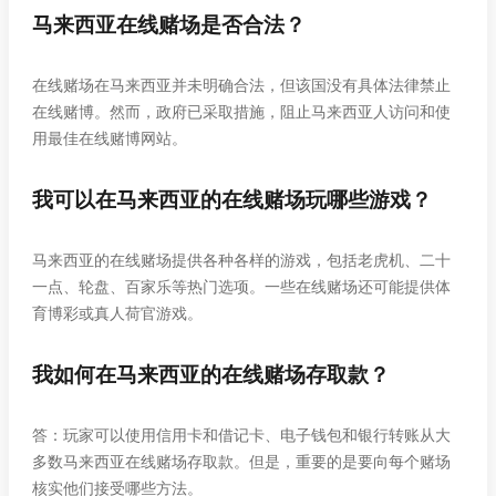
马来西亚在线赌场是否合法？
在线赌场在马来西亚并未明确合法，但该国没有具体法律禁止
在线赌博。然而，政府已采取措施，阻止马来西亚人访问和使
用最佳在线赌博网站。
我可以在马来西亚的在线赌场玩哪些游戏？
马来西亚的在线赌场提供各种各样的游戏，包括老虎机、二十
一点、轮盘、百家乐等热门选项。一些在线赌场还可能提供体
育博彩或真人荷官游戏。
我如何在马来西亚的在线赌场存取款？
答：玩家可以使用信用卡和借记卡、电子钱包和银行转账从大
多数马来西亚在线赌场存取款。但是，重要的是要向每个赌场
核实他们接受哪些方法。