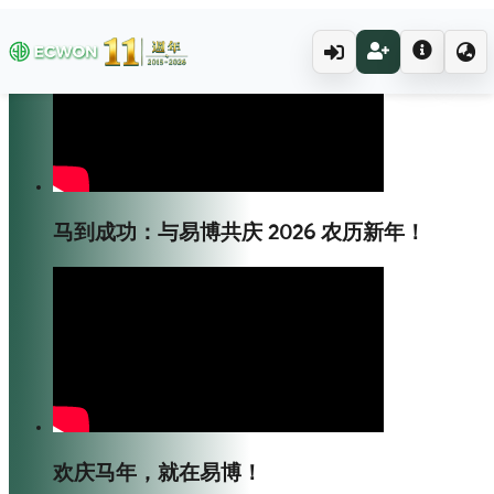
马到成功：与易博共庆 2026 农历新年！
欢庆马年，就在易博！