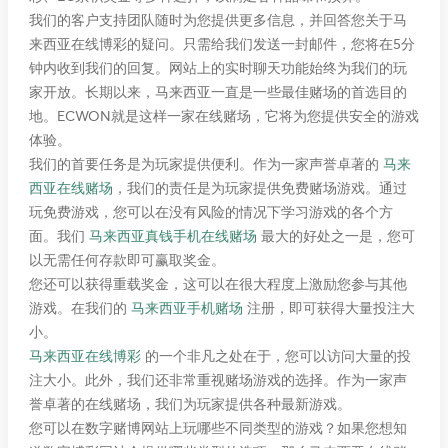
我们的客户支持团队随时为您提供更多信息，并回答您关于马
来西亚在线博彩的疑问。只需给我们发送一封邮件，您将在5分
钟内收到我们的回复。网站上的实时聊天功能始终为我们的玩
家开放。长期以来，马来西亚一直是一些最佳赌场的首选目的
地。ECWON就是这样一家在线赌场，它将为您提供安全的游戏
体验。
我们的首要任务是为玩家提供便利。作为一家声誉卓著的
马来
西亚在线赌场
，我们的责任是为玩家提供免费赌场游戏。通过
玩免费游戏，您可以在没有风险的情况下学习游戏的各个方
面。我们
马来西亚真钱手机在线赌场
最大的好处之一是，您可
以无需任何存款即可赢取奖金。
您还可以获得重载奖金，这可以在很大程度上激励您参与其他
游戏。在我们的
马来西亚手机赌场
注册，即可获得大量投注大
小。
马来西亚在线博彩
的一个非凡之处在于，您可以访问大量的投
注大小。此外，我们还非常重视赌场游戏的选择。作为一家声
誉卓著的在线赌场，我们为玩家提供各种最新游戏。
您可以在数字赌博网站上玩哪些不同类型的游戏？如果您想知