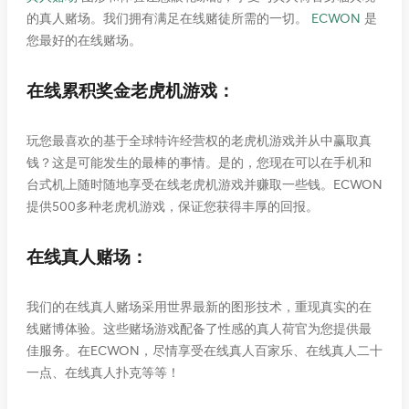
的真人赌场。我们拥有满足在线赌徒所需的一切。
ECWON
是
您最好的在线赌场。
在线累积奖金老虎机游戏：
玩您最喜欢的基于全球特许经营权的老虎机游戏并从中赢取真
钱？这是可能发生的最棒的事情。是的，您现在可以在手机和
台式机上随时随地享受在线老虎机游戏并赚取一些钱。ECWON
提供500多种老虎机游戏，保证您获得丰厚的回报。
在线真人赌场：
我们的在线真人赌场采用世界最新的图形技术，重现真实的在
线赌博体验。这些赌场游戏配备了性感的真人荷官为您提供最
佳服务。在ECWON，尽情享受在线真人百家乐、在线真人二十
一点、在线真人扑克等等！