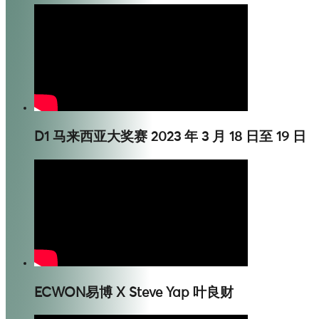
D1 马来西亚大奖赛 2023 年 3 月 18 日至 19 日
ECWON易博 X Steve Yap 叶良财