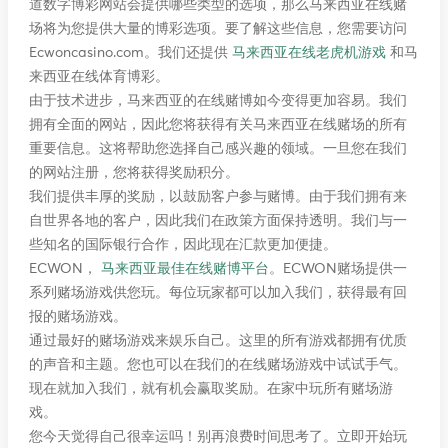
道数字博彩网站会提供哪些类型的选项，那么马来西亚在线赌
场将为您提供大量的博彩选项。要了解这些信息，您需要访问
Ecwoncasino.com。我们还提供
马来西亚在线老虎机游戏
和马
来西亚在线体育博彩。
由于技术进步，马来西亚的在线赌博如今变得更加容易。我们
拥有全面的网站，因此您将获得有关马来西亚在线赌场的所有
重要信息。这将帮助您选择自己感兴趣的领域。一旦您在我们
的网站注册，您将获得奖励积分。
我们提供丰厚的奖励，以鼓励客户参与赌博。由于我们拥有来
自世界各地的客户，因此我们在政策方面保持透明。我们与一
些知名的国际银行合作，因此现在汇款更加便捷。
ECWON，
马来西亚最佳在线赌博平台
。ECWON赌场提供一
系列赌场游戏供您玩。每位玩家都可以加入我们，获得最有回
报的赌场游戏。
通过最好的赌场游戏来娱乐自己。这里的所有游戏都拥有优质
的声音和主题。您也可以在我们的在线赌场游戏中试试手气。
现在就加入我们，就有机会赢取奖励。在家中玩所有赌场游
戏。
您今天觉得自己很幸运吗！别再浪费时间思考了。立即开始玩