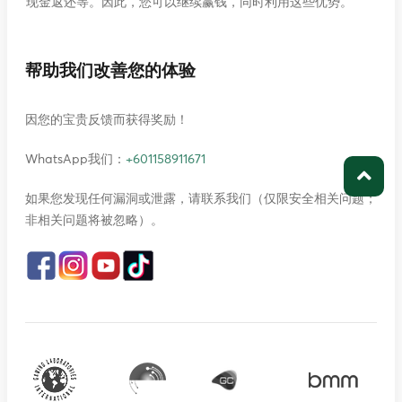
现金返还等。因此，您可以继续赢钱，同时利用这些优势。
帮助我们改善您的体验
因您的宝贵反馈而获得奖励！
WhatsApp我们：
+601158911671
如果您发现任何漏洞或泄露，请联系我们（仅限安全相关问题；
非相关问题将被忽略）。