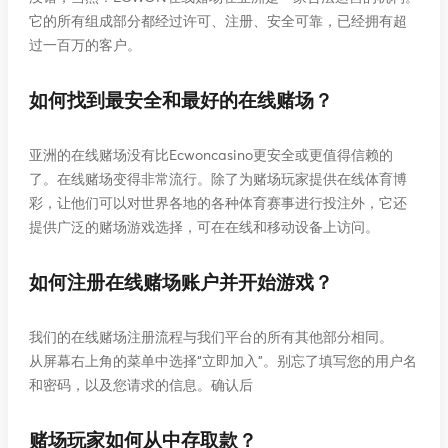
它的所有组成部分都经过许可、注册、安全可靠，已经拥有超
过一百万的客户。
如何找到最安全和最好的在线赌场？
亚洲的在线赌场没有比Ecwoncasino更安全或更值得信赖的
了。在线赌场变得非常流行。除了为赌场玩家提供在线体育博
彩，让他们可以对世界各地的各种体育赛事进行投注外，它还
提供广泛的赌场游戏选择，可在在线和移动设备上访问。
如何注册在线赌场账户并开始游戏？
我们的在线赌场注册流程与我们平台的所有其他部分相同。
从屏幕右上角的菜单中选择“立即加入”。别忘了填写您的用户名
和密码，以及您请求的信息。确认后
赌场玩家如何从中存取款？