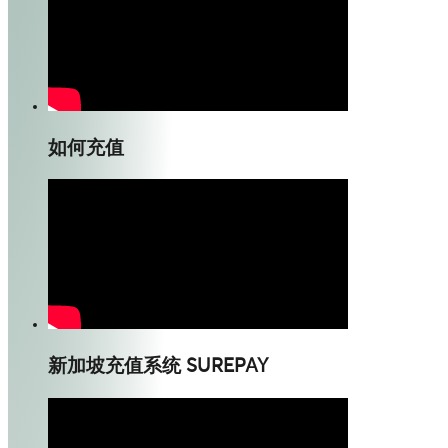
如何充值
新加坡充值系统 SUREPAY