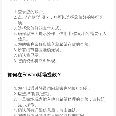
登录您的账户。
点击“存款”选项卡，您可以选择您偏好的银行选
项。
选择您偏好的支付方式。
确保您按照提示操作。信用卡/借记卡将需要个人
信息。
您的账户余额应填入您希望存款的金额。
所有细节都应准确无误。
确认将显示。
您的资金将立即出现。
如何在Ecwon赌场提款？
您可以通过登录访问您账户的银行部分。
应选择“提款”选项。
一旦赌场玩家输入他们希望处理的金额，请按照
提示操作。
确认所有详细信息后，点击确认。
您的系统可能具有不同的待处理时间。