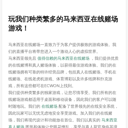
玩我们种类繁多的马来西亚在线赌场
游戏！
马来西亚在线赌场一直致力于为客户提供极致的游戏体验。我
们的直播平台将带您进入一个激动人心的虚拟世界。
马来西亚领先且
值得信赖的马来西亚在线赌场
，我们提供优质
的在线赌博和真人赌场体验，以获得最佳游戏体验。我们的在
线赌场拥有可靠的特许经营品牌，包括真人在线赌场、手机在
线赌场、在线老虎机游戏、体育博彩以及许多纸牌和扑克游
戏，所有这些都可在ECWON上找到。
我们提供种类繁多的独家游戏，让您尽情享受。我们所有的在
线赌场游戏都适用于桌面和移动设备，因此我们的客户可以随
时随地玩。我们的
在线赌场
配备了世界领先的在线安全系统，
因此玩家可以无忧无虑地安全享受游戏。加入我们的在线赌
场，我们将现代设计和功能放在首位。我们以真实的
马来西亚
真人赌场
图形和体验让您眼花缭乱，享受与真人荷官身临其境