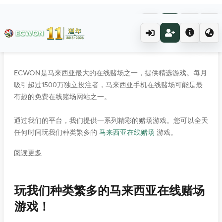
最大的在线赌场
ECWON是马来西亚最大的在线赌场之一，提供精选游戏。每月
吸引超过1500万独立投注者，马来西亚手机在线赌场可能是最
有趣的免费在线赌场网站之一。
通过我们的平台，我们提供一系列精彩的赌场游戏。您可以全天
任何时间玩我们种类繁多的
马来西亚在线赌场
游戏。
阅读更多
玩我们种类繁多的马来西亚在线赌场
游戏！