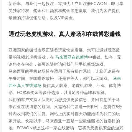
新赔率。与我们一起投注，零担忧！立即注册ECWON，即可享
受独家特权、奖金和巨额累积奖金等您赢取！我们为客户提供
最佳的持续促销活动，以及VIP奖金。
通过玩老虎机游戏、真人赌场和在线博彩赚钱
亚洲国家的赌博市场正随着玩家快速发展。您可以通过玩高质
量的视频老虎机游戏，在
马来西亚在线赌博
中赚钱。如今，无
论您身在何处，都可以随时访问我们的手机赌场游戏。
马来西亚的手机赌场旨在适用于所有操作系统，让您无论是在
午餐时间、在咖啡馆放松，还是在等人，都可以玩游戏。
马来
西亚真人在线赌场
提供真人牌桌、老虎机游戏、斗鸡、体育博
彩、EC累积奖金等多种选择，以满足各种品味和预算。
我们的客户支持团队随时为您提供更多信息，并回答您关于马
来西亚在线博彩的疑问。只需给我们发送一封邮件，您将在5分
钟内收到我们的回复。网站上的实时聊天功能始终为我们的玩
家开放。长期以来，马来西亚一直是一些最佳赌场的首选目的
地。ECWON就是这样一家在线赌场，它将为您提供安全的游戏