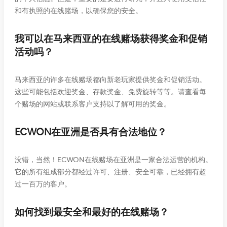
和有执照的在线赌场，以确保您的安全。
我可以在马来西亚的在线赌场获得奖金和促销
活动吗？
马来西亚的许多在线赌场都向新老玩家提供奖金和促销活动。
这些可能包括欢迎奖金、存款奖金、免费旋转等等。请查看每
个赌场的网站或联系客户支持以了解可用的奖金。
ECWON在亚洲是否具有合法地位？
没错，当然！ECWON在线赌场在亚洲是一家合法运营的机构。
它的所有组成部分都经过许可、注册、安全可靠，已经拥有超
过一百万的客户。
如何找到最安全和最好的在线赌场？