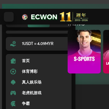
.
明亮
自动
黑暗
体育博彩
1USDT = 4.09MYR
首页
体育博彩
真人娱乐场
老虎机游戏
争霸