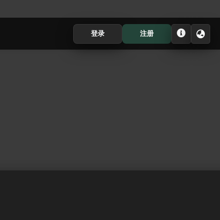
登录
注册