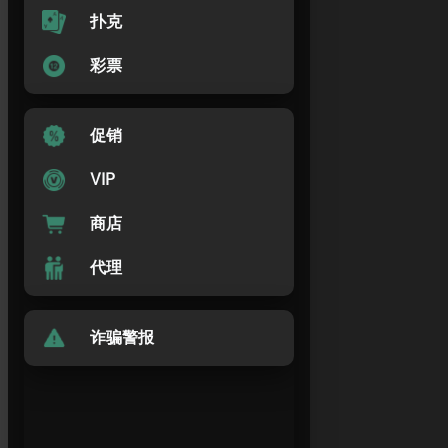
扑克
彩票
促销
VIP
商店
代理
诈骗警报